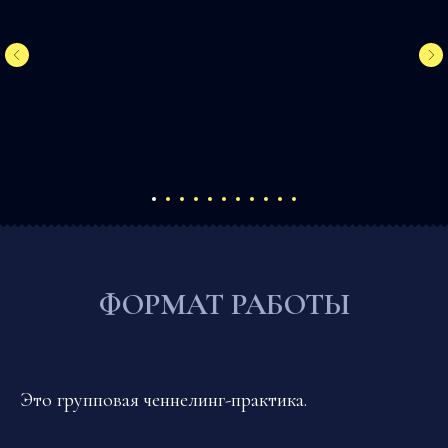
ФОРМАТ РАБОТЫ
Это групповая ченнелинг-практика.