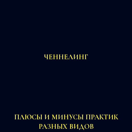
ЧЕННЕЛИНГ
ПЛЮСЫ И МИНУСЫ ПРАКТИК
РАЗНЫХ ВИДОВ