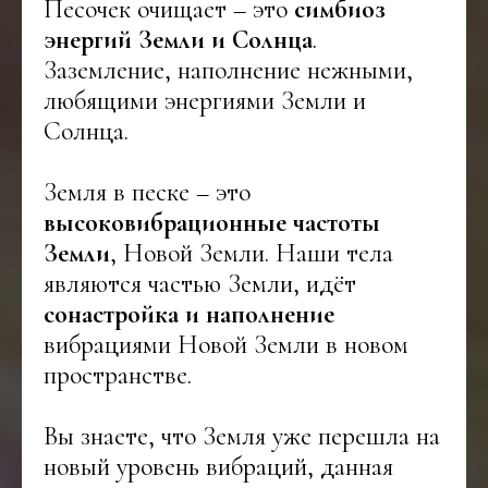
Песочек очищает – это
симбиоз
энергий Земли и Солнца
.
Заземление, наполнение нежными,
любящими энергиями Земли и
Солнца.
Земля в песке – это
высоковибрационные частоты
Земли
, Новой Земли. Наши тела
являются частью Земли, идёт
сонастройка и наполнение
вибрациями Новой Земли в новом
пространстве.
Вы знаете, что Земля уже перешла на
новый уровень вибраций, данная