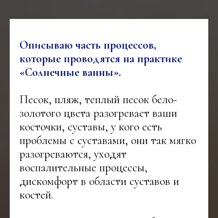
Описываю часть процессов,
которые проводятся на практике
«Солнечные ванны».
Песок, пляж, теплый песок бело-
золотого цвета разогревает ваши
косточки, суставы, у кого есть
проблемы с суставами, они так мягко
разогреваются, уходят
воспалительные процессы,
дискомфорт в области суставов и
костей.