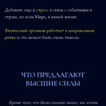
Добавьте еще и
стресс
в связи с событиями в
стране, во всем Мире, в вашей жизни.
Физический организм работает в напряженном
ритме
и это может быть очень тяжело.
ЧТО ПРЕДЛАГАЮТ
ВЫСШИЕ СИЛЫ
Кроме того, что было сказано выше, мы хотим