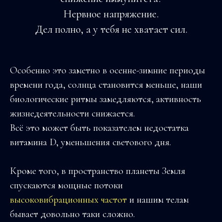
Нервное напряжение.
Дел полно, а у тебя не хватает сил.
Особенно это заметно в осенне-зимние периоды
времени года, солнца становится меньше, наши
биологические ритмы замедляются, активность
жизнедеятельности снижается.
Всё это может быть показателем недостатка
витамина D, уменьшения светового дня.
Кроме того, в пространство планеты Земля
спускаются мощные потоки
высоковибрационных частот
и нашим телам
бывает довольно таки сложно.