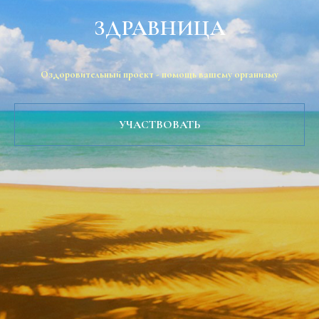
ЗДРАВНИЦА
Оздоровительный проект - помощь вашему организму
УЧАСТВОВАТЬ