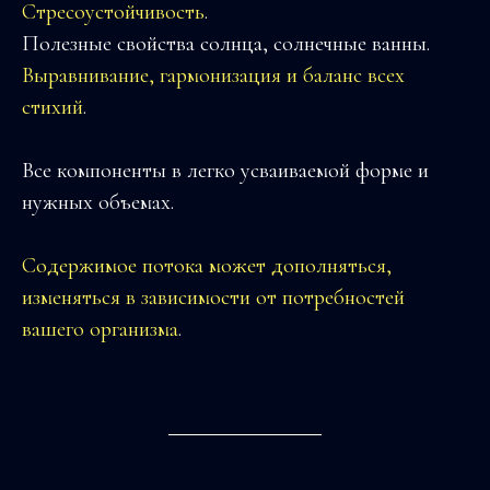
Стресоустойчивость
.
Полезные свойства солнца, солнечные ванны.
Выравнивание, гармонизация и баланс всех
стихий
.
Все компоненты в легко усваиваемой форме и
нужных объемах.
Содержимое потока может дополняться,
изменяться в зависимости от потребностей
вашего организма
.