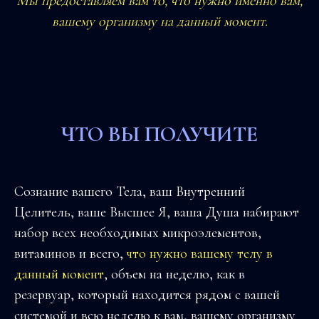
Мы предоставляем вам то, что нужно именно вам,
вашему организму на данный момент.
ЧТО ВЫ ПОЛУЧИТЕ
Сознание вашего Тела, ваш Внутренний
Целитель, ваше Высшее Я, ваша Душа набирают
набор всех необходимых микроэлементов,
витаминов и всего,
что нужно вашему телу в
данный момент
, объем на неделю, как в
резервуар, который находится рядом с вашей
системой и всю неделю к вам, вашему организму