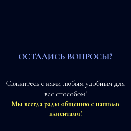
ОСТАЛИСЬ ВОПРОСЫ?
Свяжитесь с нами любым удобным для
вас способом!
Мы всегда рады общению с нашими
клиентами!