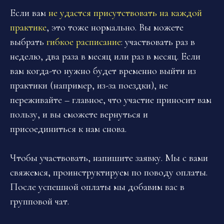
Если вам
не удастся присутствовать на каждой
практике
, это тоже нормально. Вы можете
выбрать
гибкое расписание
: участвовать раз в
неделю, два раза в месяц или раз в месяц. Если
вам когда-то нужно будет временно выйти из
практики (например, из-за поездки), не
переживайте – главное, что участие приносит вам
пользу, и вы сможете вернуться и
присоединиться к нам снова.
Чтобы участвовать, напишите заявку. Мы с вами
свяжемся, проинструктируем по поводу оплаты.
После успешной оплаты мы добавим вас в
групповой чат.