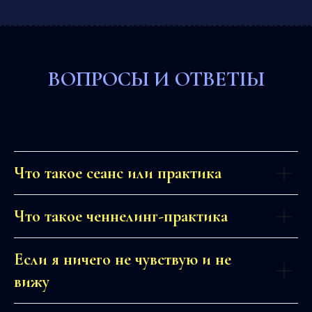
ВОПРОСЫ И ОТВЕТІЫ
Что такое сеанс или практика
Что такое ченнелинг-практика
Если я ничего не чувствую и не
вижу