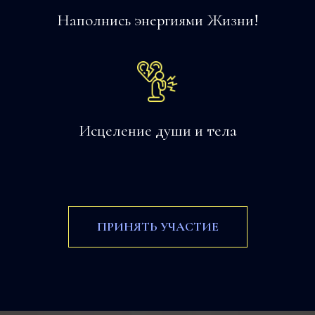
Наполнись энергиями Жизни!
Исцеление души и тела
ПРИНЯТЬ УЧАСТИЕ