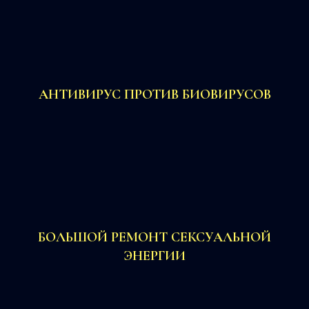
АНТИВИРУС ПРОТИВ БИОВИРУСОВ
БОЛЬШОЙ РЕМОНТ СЕКСУАЛЬНОЙ
ЭНЕРГИИ