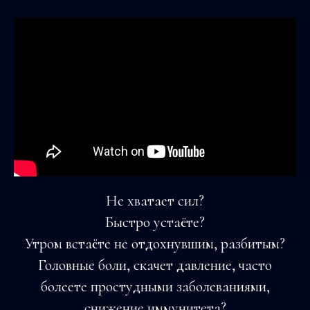
Не хватает сил?
Быстро устаёте?
Утром встаёте не отдохнувшим, разбитым?
Головные боли, скачет давление, часто
болеете простудными заболеваниями,
снижение иммунитета?