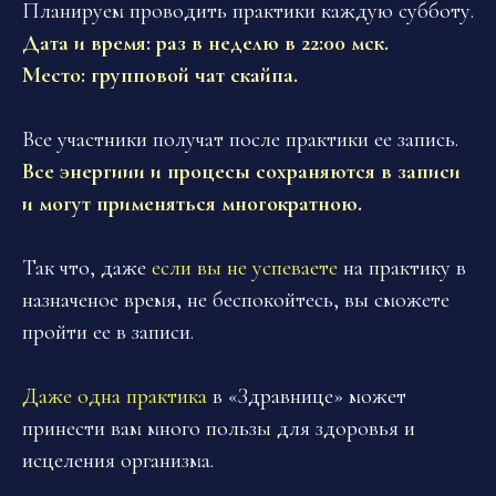
Планируем проводить практики каждую субботу.
Дата и время:
раз в неделю в 22:00 мск.
Место:
групповой чат скайпа.
Все участники получат после практики ее запись.
Все энергиии и процесы сохраняются в записи
и могут применяться многократною.
Так что, даже
если вы не успеваете
на практику в
назначеное время, не беспокойтесь, вы сможете
пройти ее в записи.
Даже одна практика
в «Здравнице» может
принести вам много пользы для здоровья и
исцеления организма.