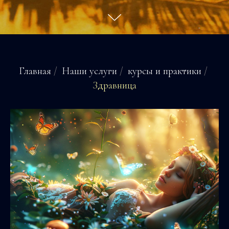
Главная
/
Наши услуги
/
курсы и практики
/
Здравница