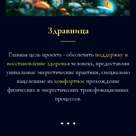
Здравница
Главная цель проекта - обеспечить
поддержку и
восстановление здоровья
человека, предоставляя
уникальные энергетические практики, специально
нацеленные на
комфортное
прохождение
физических и энергетических трансфомационных
процессов.