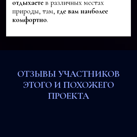
отдыхаете
в различных местах
природы, там,
где вам наиболее
комфортно
.
ОТЗЫВЫ УЧАСТНИКОВ
ЭТОГО И ПОХОЖЕГО
ПРОЕКТА