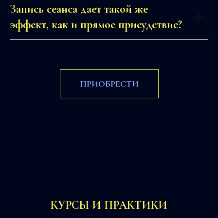
Запись сеанса дает такой же
эффект, как и прямое присудствие?
ПРИОБРЕСТИ
КУРСЫ И ПРАКТИКИ