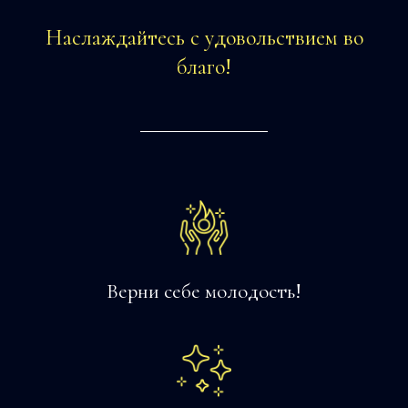
Наслаждайтесь с удовольствием во
благо!
Верни себе молодость!