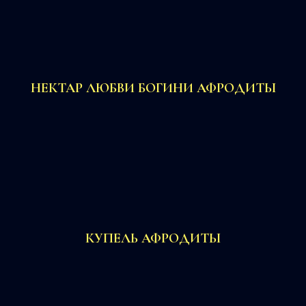
НЕКТАР ЛЮБВИ БОГИНИ АФРОДИТЫ
КУПЕЛЬ АФРОДИТЫ