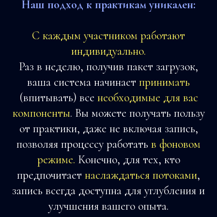
Наш подход к практикам уникален:
С каждым участником работают
индивидуально.
Раз в неделю, получив пакет загрузок,
ваша система начинает
принимать
(впитывать) все
необходимые для вас
компоненты
.
Вы можете получать пользу
от практики, даже не включая запись,
позволяя процессу работать
в фоновом
режиме.
Конечно, для тех, кто
предпочитает
наслаждаться потоками
,
запись всегда доступна для углубления и
улучшения вашего опыта.