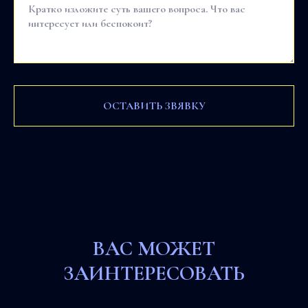
ОСТАВИТЬ ЗВЯВКУ
ВАС МОЖЕТ
ЗАИНТЕРЕСОВАТЬ