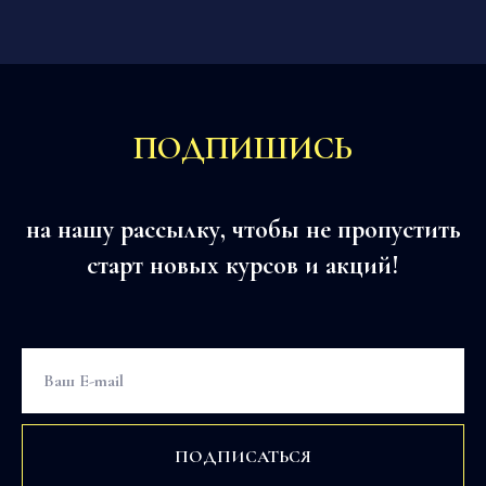
ПОДПИШИСЬ
на нашу рассылку, чтобы не пропустить
старт новых курсов и акций!
ПОДПИСАТЬСЯ