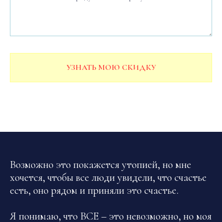
УЗНАТЬ МОЮ СКИДКУ
Возможно это покажется утопией, но мне
хочется, чтобы все люди увидели, что счастье
есть, оно рядом и приняли это счастье.
Я понимаю, что ВСЕ – это невозможно, но моя