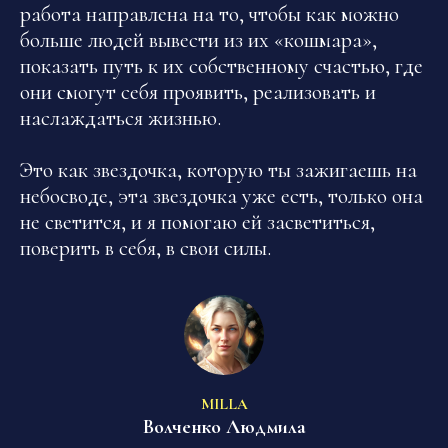
работа направлена на то, чтобы как можно
больше людей вывести из их «кошмара»,
показать путь к их собственному счастью, где
они смогут себя проявить, реализовать и
наслаждаться жизнью.
Это как звездочка, которую ты зажигаешь на
небосводе, эта звездочка уже есть, только она
не светится, и я помогаю ей засветиться,
поверить в себя, в свои силы.
MILLA
Волченко Людмила