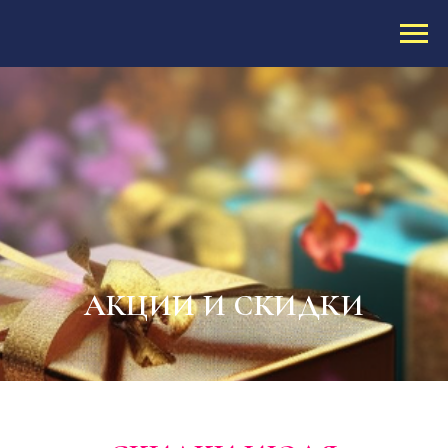
АКЦИИ И СКИДКИ