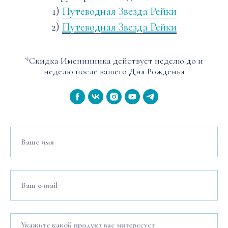
1)
Путеводная Звезда Рейки
2)
Путеводная Звезда Рейки
*Скидка Именинника действует неделю до и
неделю после вашего Дня Рожденья