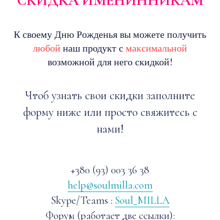
СКИДКА ИМЕНИННИКАМ
К своему Дню Рожденья вы можете получить
любой
наш продукт с
максимальной
возможной для него скидкой!
Чтоб узнать свои скидки заполните
форму ниже или просто свяжитесь с
нами!
+380 (93) 003 36 38
help@soulmilla.com
Skype/Teams :
Soul_MILLA
Форум (работает две ссылки):