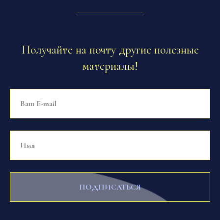
Получайте на почту другие полезные
материалы!
ПОДПИСАТЬСЯ