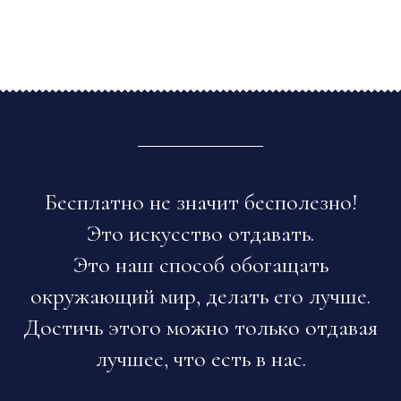
Бесплатно не значит бесполезно!
Это искусство отдавать.
Это наш способ обогащать
окружающий мир, делать его лучше.
Достичь этого можно только отдавая
лучшее, что есть в нас.