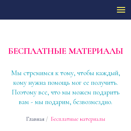
БЕСПЛАТНЫЕ МАТЕРИАЛЫ
Мы стремимся к тому, чтобы каждый,
кому нужна помощь мог ее получить.
Поэтому все, что мы можем подарить
вам - мы подарим, безвозмездно.
Главная
/
Бесплатные материалы