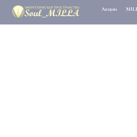
Акции
MIL