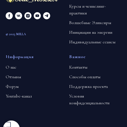
Курсы и ченнелинг-
практики
Волшебные Эликсиры
Инициации на энергии
© 2023 MILLA
Индивидуальные сеансы
Информация
Важное
О нас
Контакты
Отзывы
Способы оплаты
Форум
Поддержка проекта
Youtube-канал
Условия
конфиденциальности