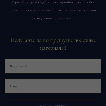
Просьба не размещать ее на сторонних ресурсах без
согласования и указания авторства и ссылки на источник.
Благодарим за понимание!
Получайте на почту другие полезные
материалы!