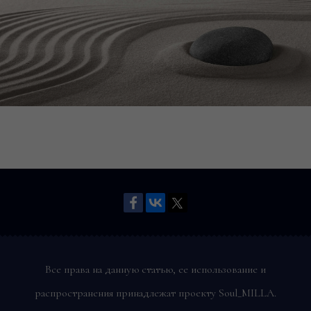
Все права на данную статью, ее использование и
распространения принадлежат проекту Soul_MILLA.