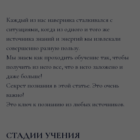
Каждый из нас наверняка сталкивался с
ситуациями, когда из одного и того же
источника знаний и энергий мы извлекали
совершенно разную пользу.
Мы знаем как проходить обучение так, чтобы
получить из него все, что в него заложено и
даже больше!
Секрет познания в этой статье. Это очень
важно!
Это ключ к познанию из любых источников.
СТАДИИ УЧЕНИЯ