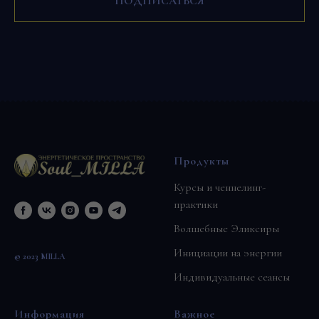
ПОДПИСАТЬСЯ
Продукты
Курсы и ченнелинг-
практики
Волшебные Эликсиры
Инициации на энергии
© 2023 MILLA
Индивидуальные сеансы
Информация
Важное