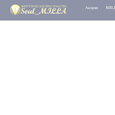
Акции
MIL