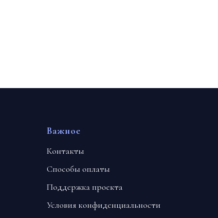
Важное
Контакты
Способы оплаты
Поддержка проекта
Условия конфиденциальности