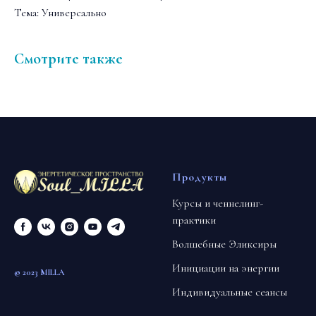
Тема: Универсально
Смотрите также
Продукты
Курсы и ченнелинг-
практики
Волшебные Эликсиры
Инициации на энергии
© 2023 MILLA
Индивидуальные сеансы