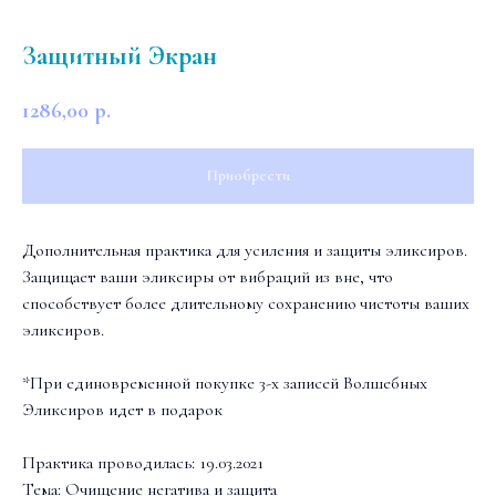
Защитный Экран
1286,00
р.
Приобрести
Дополнительная практика для усиления и защиты эликсиров.
Защищает ваши эликсиры от вибраций из вне, что
способствует более длительному сохранению чистоты ваших
эликсиров.
*При единовременной покупке 3-х записей Волшебных
Эликсиров идет в подарок
Практика проводилась: 19.03.2021
Тема: Очищение негатива и защита